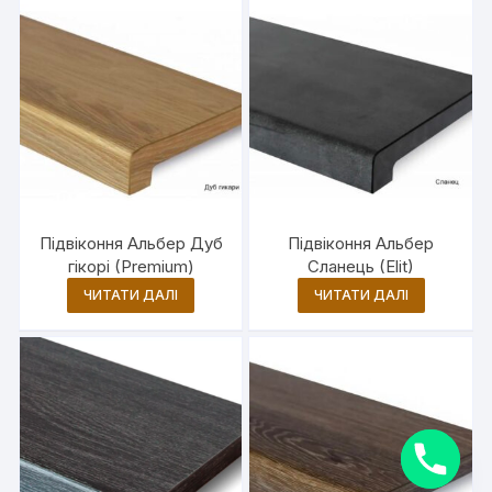
Підвіконня Альбер Дуб
Підвіконня Альбер
гікорі (Premium)
Сланець (Elit)
ЧИТАТИ ДАЛІ
ЧИТАТИ ДАЛІ