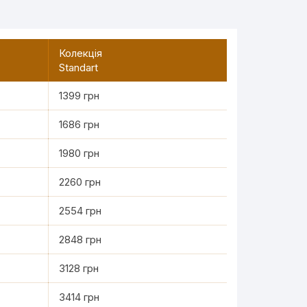
Колекція
Standart
1399 грн
1686 грн
1980 грн
2260 грн
2554 грн
2848 грн
3128 грн
3414 грн