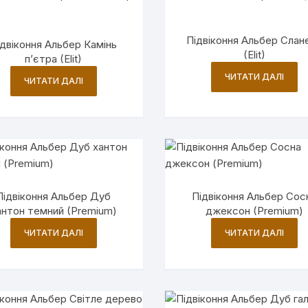
Підвіконня Альбер Слан
ідвіконня Альбер Камінь
(Elit)
п’єтра (Elit)
ЧИТАТИ ДАЛІ
ЧИТАТИ ДАЛІ
Підвіконня Альбер Дуб
Підвіконня Альбер Сос
антон темний (Premium)
джексон (Premium)
ЧИТАТИ ДАЛІ
ЧИТАТИ ДАЛІ