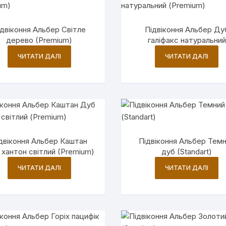
ідвіконня Альбер Світле
Підвіконня Альбер Ду
дерево (Premium)
галіфакс натуральний
(Premium)
ЧИТАТИ ДАЛІ
ЧИТАТИ ДАЛІ
двіконня Альбер Каштан
Підвіконня Альбер Тем
хантон світлий (Premium)
дуб (Standart)
ЧИТАТИ ДАЛІ
ЧИТАТИ ДАЛІ