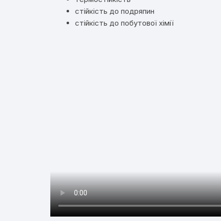
стійкість до подряпин
стійкість до побутової хімії