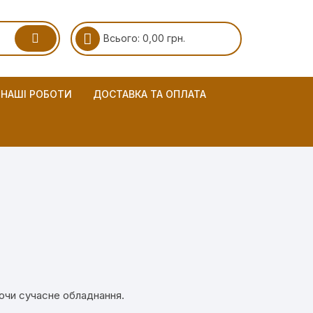
Всього:
0,00
грн.
НАШІ РОБОТИ
ДОСТАВКА ТА ОПЛАТА
уючи сучасне обладнання.