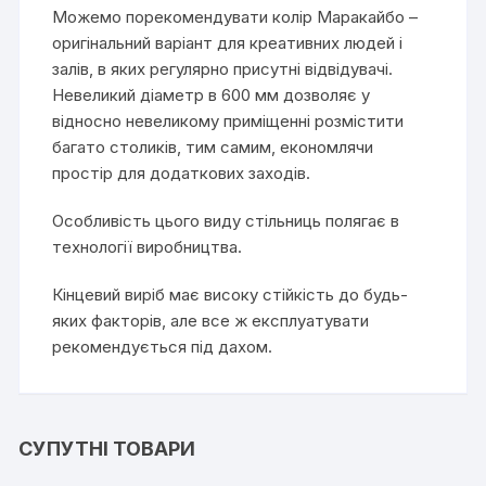
Можемо порекомендувати колір Маракайбо –
оригінальний варіант для креативних людей і
залів, в яких регулярно присутні відвідувачі.
Невеликий діаметр в 600 мм дозволяє у
відносно невеликому приміщенні розмістити
багато столиків, тим самим, економлячи
простір для додаткових заходів.
Особливість цього виду стільниць полягає в
технології виробництва.
Кінцевий виріб має високу стійкість до будь-
яких факторів, але все ж експлуатувати
рекомендується під дахом.
СУПУТНІ ТОВАРИ