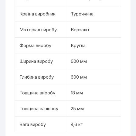
Країна виробник
Туреччина
Матеріал виробу
Верзаліт
Форма виробу
Кругла
Ширина виробу
600 мм
Глибина виробу
600 мм
Товщина виробу
18 мм
Товщина капіносу
25 мм
Вага виробу
4,6 кг