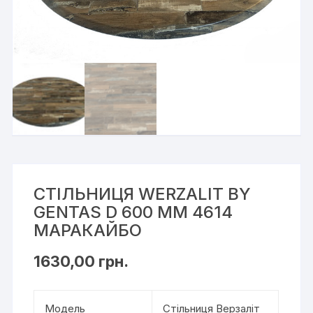
СТІЛЬНИЦЯ WERZALIT BY
GENTAS D 600 ММ 4614
МАРАКАЙБО
1630,00
грн.
Модель
Стільниця Верзаліт