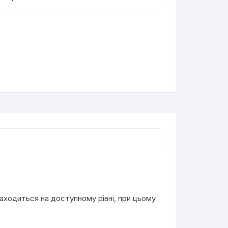
находиться на доступному рівні, при цьому