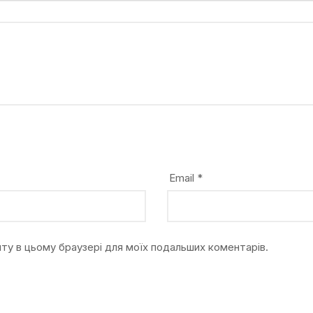
Email
*
айту в цьому браузері для моїх подальших коментарів.