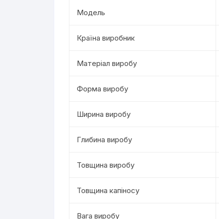
Модель
Країна виробник
Матеріал виробу
Форма виробу
Ширина виробу
Глибина виробу
Товщина виробу
Товщина капіносу
Вага виробу