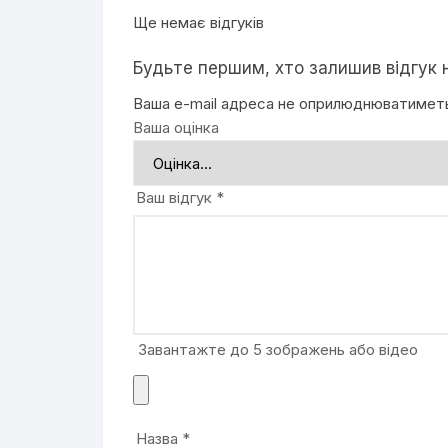
Ще немає відгуків
Будьте першим, хто залишив відгук на 
Ваша e-mail адреса не оприлюднюватимет
Ваша оцінка
Ваш відгук
*
Завантажте до 5 зображень або відео
Назва
*