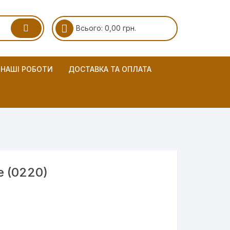
Всього:
0,00
грн.
НАШІ РОБОТИ
ДОСТАВКА ТА ОПЛАТА
ee (0220)