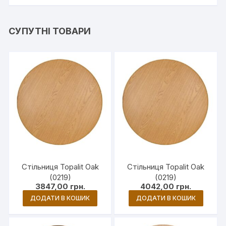
СУПУТНІ ТОВАРИ
Стільниця Topalit Oak
Стільниця Topalit Oak
(0219)
(0219)
3847,00
грн.
4042,00
грн.
ДОДАТИ В КОШИК
ДОДАТИ В КОШИК