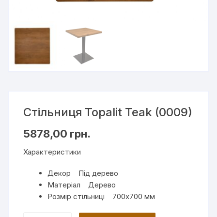
Стільниця Topalit Teak (0009)
5878,00
грн.
Характеристики
Декор Під дерево
Матеріал Дерево
Розмір стільниці 700х700 мм