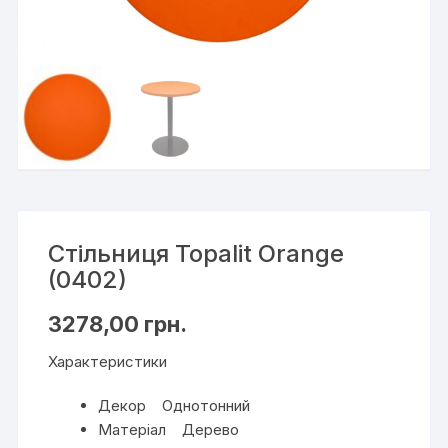
Стільниця Topalit Orange
(0402)
3278,00
грн.
Характеристики
Декор Однотонний
Матеріал Дерево