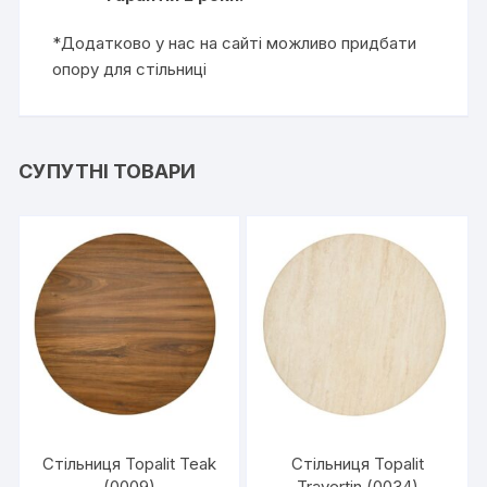
*Додатково у нас на сайті можливо придбати
опору для стільниці
СУПУТНІ ТОВАРИ
Стільниця Topalit Teak
Стільниця Topalit
(0009)
Travertin (0034)