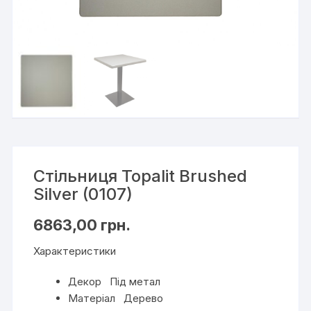
Стільниця Topalit Brushed
Silver (0107)
6863,00
грн.
Характеристики
Декор Під метал
Матеріал Дерево