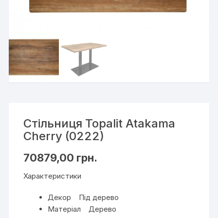
Стільниця Topalit Atakama
Cherry (0222)
70879,00
грн.
Характеристики
Декор Під дерево
Матеріал Дерево