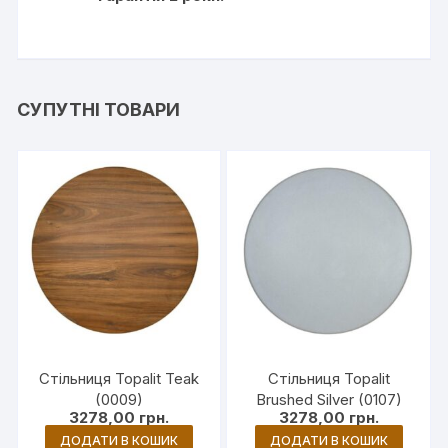
СУПУТНІ ТОВАРИ
Стільниця Topalit Teak
Стільниця Topalit
(0009)
Brushed Silver (0107)
3278,00
грн.
3278,00
грн.
ДОДАТИ В КОШИК
ДОДАТИ В КОШИК