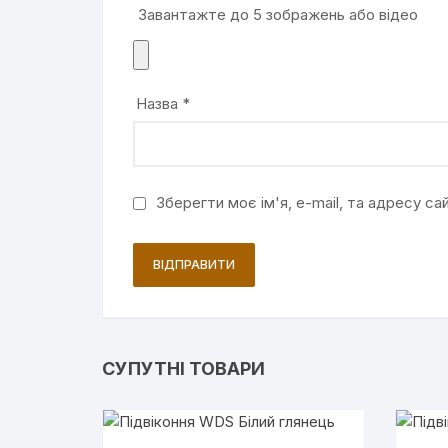
Завантажте до 5 зображень або відео
Назва
*
Зберегти моє ім'я, e-mail, та адресу с
СУПУТНІ ТОВАРИ