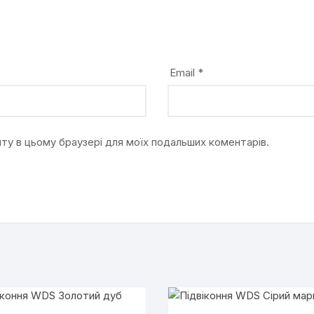
Email
*
айту в цьому браузері для моїх подальших коментарів.