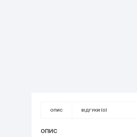
ОПИС
ВІДГУКИ (0)
ОПИС