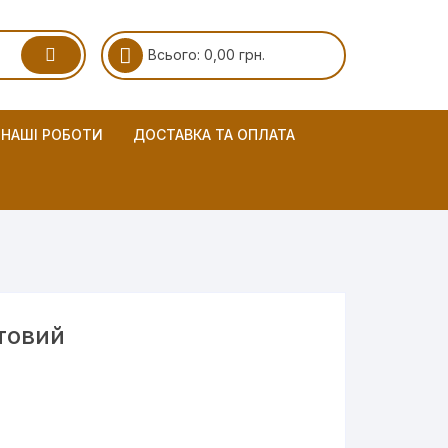
Всього:
0,00
грн.
НАШІ РОБОТИ
ДОСТАВКА ТА ОПЛАТА
товий