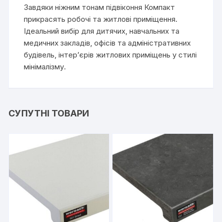
Завдяки ніжним тонам підвіконня Компакт
прикрасять робочі та житлові приміщення.
Ідеальний вибір для дитячих, навчальних та
медичних закладів, офісів та адміністративних
будівель, інтер’єрів житлових приміщень у стилі
мінімалізму.
СУПУТНІ ТОВАРИ