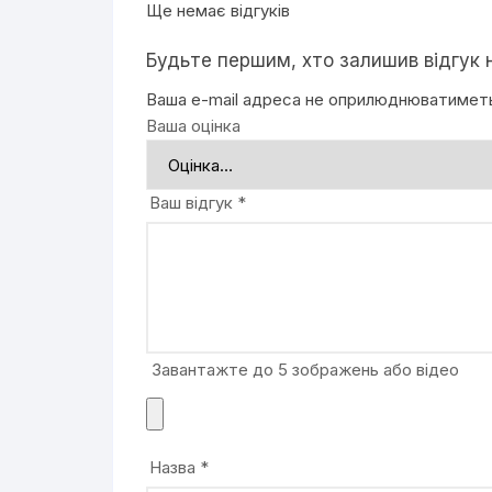
Ще немає відгуків
Будьте першим, хто залишив відгук на
Ваша e-mail адреса не оприлюднюватимет
Ваша оцінка
Ваш відгук
*
Завантажте до 5 зображень або відео
Назва
*