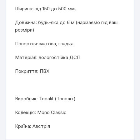
Ширина: від 150 до 500 мм.
Довжина: будь-яка до 6 м (нарізаємо під ваші
розміри)
Поверхня: матова, гладка
Матеріал: вологостійка ДСП
Покриття: ПВХ
Виробник: Topalit (Тополіт)
Колекція: Mono Classic
Країна: Австрія