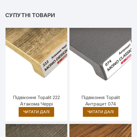
СУПУТНІ ТОВАРИ
Підвіконня Topalit 222
Підвіконня Topalit
Атакома Черрі
Антрацит 074
ЧИТАТИ ДАЛІ
ЧИТАТИ ДАЛІ