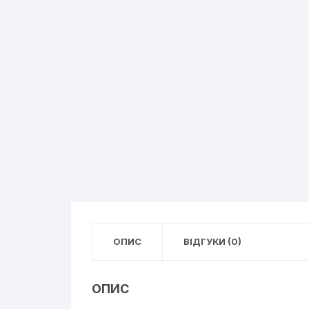
ОПИС
ВІДГУКИ (0)
ОПИС