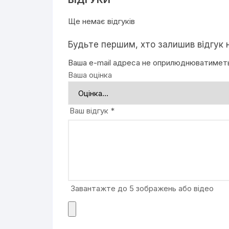
Ще немає відгуків
Будьте першим, хто залишив відгук н
Ваша e-mail адреса не оприлюднюватимет
Ваша оцінка
Ваш відгук
*
Завантажте до 5 зображень або відео