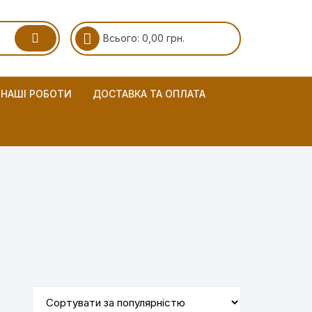
Всього:
0,00
грн.
НАШІ РОБОТИ
ДОСТАВКА ТА ОПЛАТА